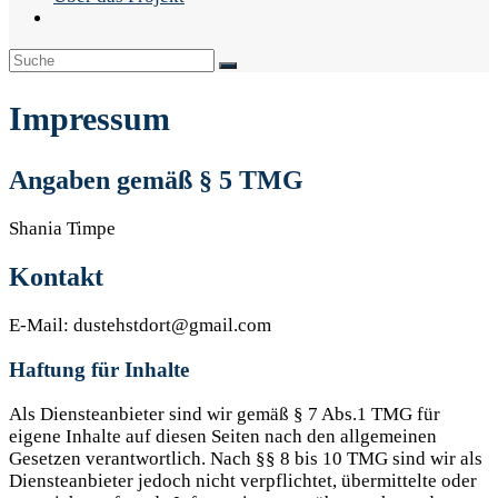
Impressum
Angaben gemäß § 5 TMG
Shania Timpe
Kontakt
E-Mail: dustehstdort@gmail.com
Haftung für Inhalte
Als Diensteanbieter sind wir gemäß § 7 Abs.1 TMG für
eigene Inhalte auf diesen Seiten nach den allgemeinen
Gesetzen verantwortlich. Nach §§ 8 bis 10 TMG sind wir als
Diensteanbieter jedoch nicht verpflichtet, übermittelte oder