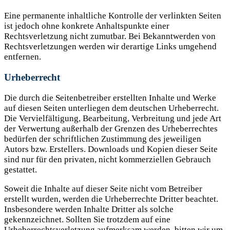
Eine permanente inhaltliche Kontrolle der verlinkten Seiten
ist jedoch ohne konkrete Anhaltspunkte einer
Rechtsverletzung nicht zumutbar. Bei Bekanntwerden von
Rechtsverletzungen werden wir derartige Links umgehend
entfernen.
Urheberrecht
Die durch die Seitenbetreiber erstellten Inhalte und Werke
auf diesen Seiten unterliegen dem deutschen Urheberrecht.
Die Vervielfältigung, Bearbeitung, Verbreitung und jede Art
der Verwertung außerhalb der Grenzen des Urheberrechtes
bedürfen der schriftlichen Zustimmung des jeweiligen
Autors bzw. Erstellers. Downloads und Kopien dieser Seite
sind nur für den privaten, nicht kommerziellen Gebrauch
gestattet.
Soweit die Inhalte auf dieser Seite nicht vom Betreiber
erstellt wurden, werden die Urheberrechte Dritter beachtet.
Insbesondere werden Inhalte Dritter als solche
gekennzeichnet. Sollten Sie trotzdem auf eine
Urheberrechtsverletzung aufmerksam werden, bitten wir um