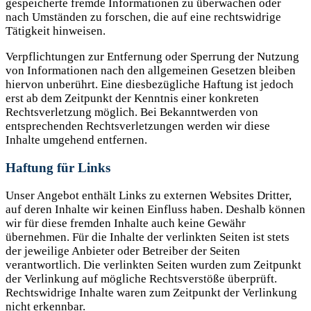
gespeicherte fremde Informationen zu überwachen oder
nach Umständen zu forschen, die auf eine rechtswidrige
Tätigkeit hinweisen.
Verpflichtungen zur Entfernung oder Sperrung der Nutzung
von Informationen nach den allgemeinen Gesetzen bleiben
hiervon unberührt. Eine diesbezügliche Haftung ist jedoch
erst ab dem Zeitpunkt der Kenntnis einer konkreten
Rechtsverletzung möglich. Bei Bekanntwerden von
entsprechenden Rechtsverletzungen werden wir diese
Inhalte umgehend entfernen.
Haftung für Links
Unser Angebot enthält Links zu externen Websites Dritter,
auf deren Inhalte wir keinen Einfluss haben. Deshalb können
wir für diese fremden Inhalte auch keine Gewähr
übernehmen. Für die Inhalte der verlinkten Seiten ist stets
der jeweilige Anbieter oder Betreiber der Seiten
verantwortlich. Die verlinkten Seiten wurden zum Zeitpunkt
der Verlinkung auf mögliche Rechtsverstöße überprüft.
Rechtswidrige Inhalte waren zum Zeitpunkt der Verlinkung
nicht erkennbar.