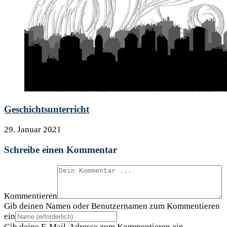
Geschichtsunterricht
29. Januar 2021
Schreibe einen Kommentar
Kommentieren
Gib deinen Namen oder Benutzernamen zum Kommentieren
ein
Gib deine E-Mail-Adresse zum Kommentieren ein