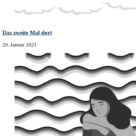
Das zweite Mal dort
29. Januar 2021