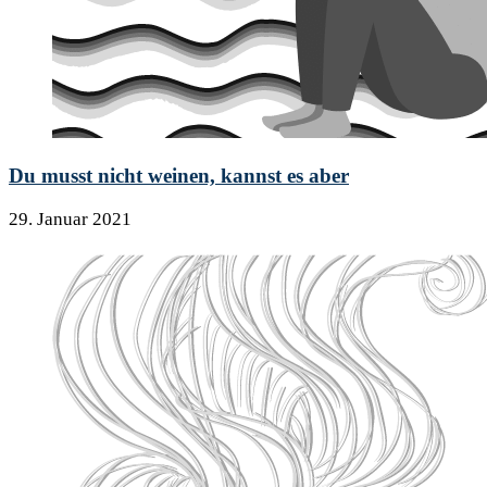
Du musst nicht weinen, kannst es aber
29. Januar 2021