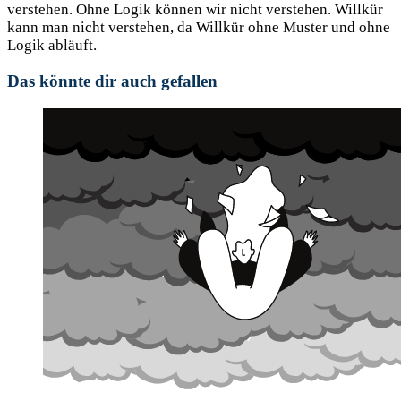
verstehen. Ohne Logik können wir nicht verstehen. Willkür
kann man nicht verstehen, da Willkür ohne Muster und ohne
Logik abläuft.
Das könnte dir auch gefallen