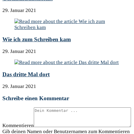
29. Januar 2021
Wie ich zum Schreiben kam
29. Januar 2021
Das dritte Mal dort
29. Januar 2021
Schreibe einen Kommentar
Kommentieren
Gib deinen Namen oder Benutzernamen zum Kommentieren