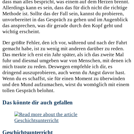
dass man alles bespricht, was einem auf dem Herzen brennt.
Allerdings kann es sein, dass das für dich nicht die richtige
Methode ist. Sollte das der Fall sein, kannst du probieren,
unvorbereitet in das Gespräch zu gehen und im Augenblick
das ansprechen, was dir gerade durch den Kopf geht und
wichtig erscheint.
Der größte Fehler, den ich vor, während und nach der Fahrt
gemacht habe, ist zu wenig mit anderen darüber zu reden.
Das merkte ich erst ein Jahr später, als ich das zweite Mal
fuhr und diesmal umgeben war von Menschen, mit denen ich
mich traute zu reden. Deswegen empfehle ich dir, es
dringend auszuprobieren, auch wenn du Angst davor hast.
Wenn du es schaffst, sie für einen Moment zu überwinden
und den Mund aufzumachen, wirst du womöglich mit einem
tollen Gespräch belohnt.
Das könnte dir auch gefallen
Geschichtsunterricht