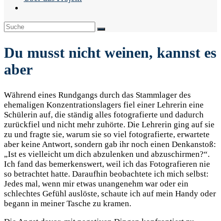
Du musst nicht weinen, kannst es
aber
Während eines Rundgangs durch das Stammlager des
ehemaligen Konzentrationslagers fiel einer Lehrerin eine
Schülerin auf, die ständig alles fotografierte und dadurch
zurückfiel und nicht mehr zuhörte. Die Lehrerin ging auf sie
zu und fragte sie, warum sie so viel fotografierte, erwartete
aber keine Antwort, sondern gab ihr noch einen Denkanstoß:
„Ist es vielleicht um dich abzulenken und abzuschirmen?“.
Ich fand das bemerkenswert, weil ich das Fotografieren nie
so betrachtet hatte. Daraufhin beobachtete ich mich selbst:
Jedes mal, wenn mir etwas unangenehm war oder ein
schlechtes Gefühl auslöste, schaute ich auf mein Handy oder
begann in meiner Tasche zu kramen.