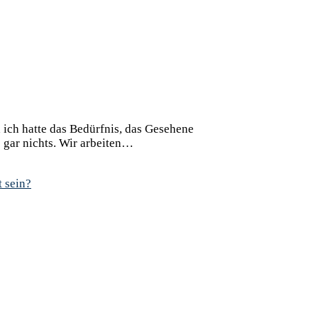
 ich hatte das Bedürfnis, das Gesehene
e gar nichts. Wir arbeiten…