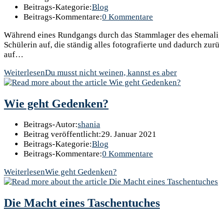
Beitrags-Kategorie:
Blog
Beitrags-Kommentare:
0 Kommentare
Während eines Rundgangs durch das Stammlager des ehemalige
Schülerin auf, die ständig alles fotografierte und dadurch zur
auf…
Weiterlesen
Du musst nicht weinen, kannst es aber
Wie geht Gedenken?
Beitrags-Autor:
shania
Beitrag veröffentlicht:
29. Januar 2021
Beitrags-Kategorie:
Blog
Beitrags-Kommentare:
0 Kommentare
Weiterlesen
Wie geht Gedenken?
Die Macht eines Taschentuches