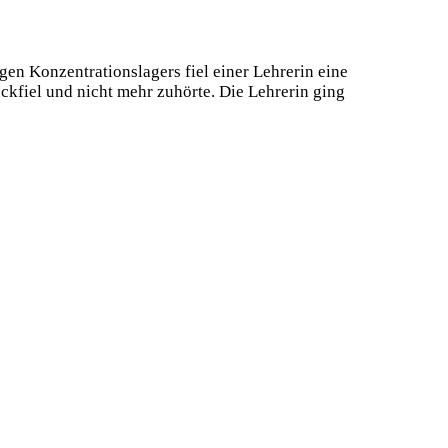
n Konzentrationslagers fiel einer Lehrerin eine
ückfiel und nicht mehr zuhörte. Die Lehrerin ging