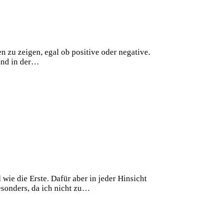
n zu zeigen, egal ob positive oder negative.
 und in der…
wie die Erste. Dafür aber in jeder Hinsicht
esonders, da ich nicht zu…