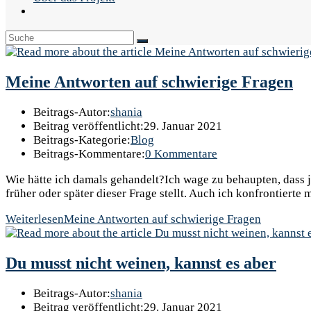
Meine Antworten auf schwierige Fragen
Beitrags-Autor:
shania
Beitrag veröffentlicht:
29. Januar 2021
Beitrags-Kategorie:
Blog
Beitrags-Kommentare:
0 Kommentare
Wie hätte ich damals gehandelt?Ich wage zu behaupten, dass j
früher oder später dieser Frage stellt. Auch ich konfrontiert
Weiterlesen
Meine Antworten auf schwierige Fragen
Du musst nicht weinen, kannst es aber
Beitrags-Autor:
shania
Beitrag veröffentlicht:
29. Januar 2021