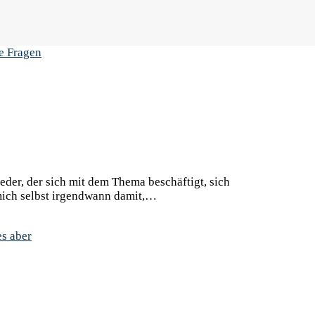
eder, der sich mit dem Thema beschäftigt, sich
e mich selbst irgendwann damit,…