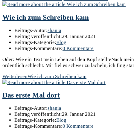
Wie ich zum Schreiben kam
Beitrags-Autor:
shania
Beitrag veröffentlicht:
29. Januar 2021
Beitrags-Kategorie:
Blog
Beitrags-Kommentare:
0 Kommentare
Oder: Wie ein Text mein Leben auf den Kopf stellteNach meine
ordentlich schlecht. Mir fiel es schwer zu lächeln, ich fing s
Weiterlesen
Wie ich zum Schreiben kam
Das erste Mal dort
Beitrags-Autor:
shania
Beitrag veröffentlicht:
29. Januar 2021
Beitrags-Kategorie:
Blog
Beitrags-Kommentare:
0 Kommentare