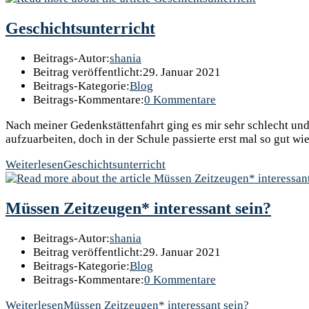
Geschichtsunterricht
Beitrags-Autor:
shania
Beitrag veröffentlicht:
29. Januar 2021
Beitrags-Kategorie:
Blog
Beitrags-Kommentare:
0 Kommentare
Nach meiner Gedenkstättenfahrt ging es mir sehr schlecht und
aufzuarbeiten, doch in der Schule passierte erst mal so gut wi
Weiterlesen
Geschichtsunterricht
Müssen Zeitzeugen* interessant sein?
Beitrags-Autor:
shania
Beitrag veröffentlicht:
29. Januar 2021
Beitrags-Kategorie:
Blog
Beitrags-Kommentare:
0 Kommentare
Weiterlesen
Müssen Zeitzeugen* interessant sein?